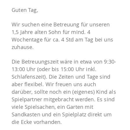
Guten Tag,
Wir suchen eine Betreuung für unseren
1,5 Jahre alten Sohn für mind. 4
Wochentage für ca. 4 Std am Tag bei uns
zuhause.
Die Betreuungszeit wäre in etwa von 9:30-
13:00 Uhr (oder bis 15:00 Uhr inkl.
Schlafenszeit). Die Zeiten und Tage sind
aber flexibel. Wir freuen uns auch
darüber, sollte noch ein (eigenes) Kind als
Spielpartner mitgebracht werden. Es sind
viele Spielsachen, ein Garten mit
Sandkasten und ein Spielplatz direkt um
die Ecke vorhanden.