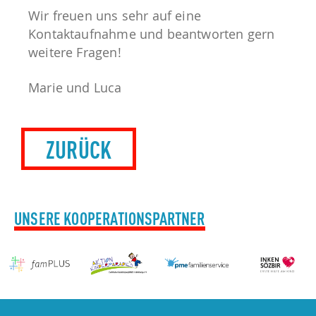
Wir freuen uns sehr auf eine
Kontaktaufnahme und beantworten gern
weitere Fragen!
Marie und Luca
ZURÜCK
UNSERE KOOPERATIONSPARTNER