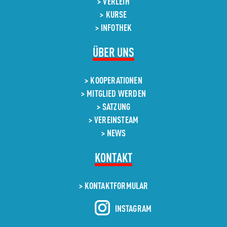
VERLEIH
KURSE
INFOTHEK
NAVIGATION
ÜBER UNS
ÜBERSPRINGEN
KOOPERATIONEN
MITGLIED WERDEN
SATZUNG
VEREINSTEAM
NEWS
KONTAKT
KONTAKT­FORMULAR
INSTAGRAM