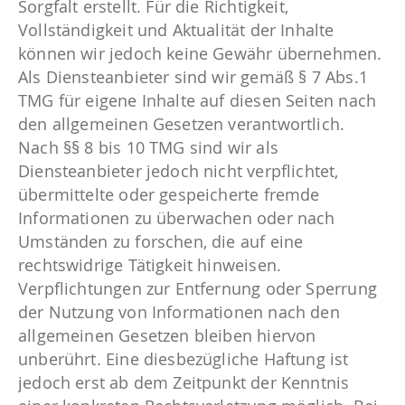
Sorgfalt erstellt. Für die Richtigkeit,
Vollständigkeit und Aktualität der Inhalte
können wir jedoch keine Gewähr übernehmen.
Als Diensteanbieter sind wir gemäß § 7 Abs.1
TMG für eigene Inhalte auf diesen Seiten nach
den allgemeinen Gesetzen verantwortlich.
Nach §§ 8 bis 10 TMG sind wir als
Diensteanbieter jedoch nicht verpflichtet,
übermittelte oder gespeicherte fremde
Informationen zu überwachen oder nach
Umständen zu forschen, die auf eine
rechtswidrige Tätigkeit hinweisen.
Verpflichtungen zur Entfernung oder Sperrung
der Nutzung von Informationen nach den
allgemeinen Gesetzen bleiben hiervon
unberührt. Eine diesbezügliche Haftung ist
jedoch erst ab dem Zeitpunkt der Kenntnis