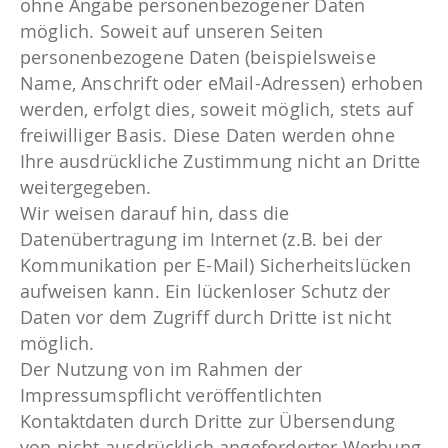
ohne Angabe personenbezogener Daten
möglich. Soweit auf unseren Seiten
personenbezogene Daten (beispielsweise
Name, Anschrift oder eMail-Adressen) erhoben
werden, erfolgt dies, soweit möglich, stets auf
freiwilliger Basis. Diese Daten werden ohne
Ihre ausdrückliche Zustimmung nicht an Dritte
weitergegeben.
Wir weisen darauf hin, dass die
Datenübertragung im Internet (z.B. bei der
Kommunikation per E-Mail) Sicherheitslücken
aufweisen kann. Ein lückenloser Schutz der
Daten vor dem Zugriff durch Dritte ist nicht
möglich.
Der Nutzung von im Rahmen der
Impressumspflicht veröffentlichten
Kontaktdaten durch Dritte zur Übersendung
von nicht ausdrücklich angeforderter Werbung