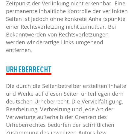
Zeitpunkt der Verlinkung nicht erkennbar. Eine
permanente inhaltliche Kontrolle der verlinkten
Seiten ist jedoch ohne konkrete Anhaltspunkte
einer Rechtsverletzung nicht zumutbar. Bei
Bekanntwerden von Rechtsverletzungen
werden wir derartige Links umgehend
entfernen.
URHEBERRECHT
Die durch die Seitenbetreiber erstellten Inhalte
und Werke auf diesen Seiten unterliegen dem
deutschen Urheberrecht. Die Vervielfältigung,
Bearbeitung, Verbreitung und jede Art der
Verwertung außerhalb der Grenzen des
Urheberrechtes bedürfen der schriftlichen
Zustimmung des jeweiligen Autors bzw.