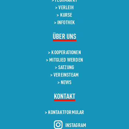
VERLEIH
KURSE
INFOTHEK
NAVIGATION
ÜBER UNS
ÜBERSPRINGEN
KOOPERATIONEN
MITGLIED WERDEN
SATZUNG
VEREINSTEAM
NEWS
KONTAKT
KONTAKT­FORMULAR
INSTAGRAM