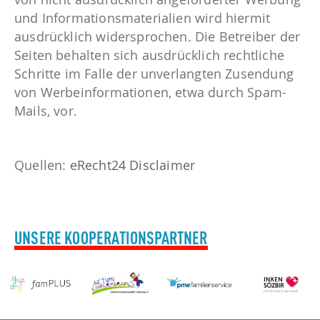
und Informationsmaterialien wird hiermit
ausdrücklich widersprochen. Die Betreiber der
Seiten behalten sich ausdrücklich rechtliche
Schritte im Falle der unverlangten Zusendung
von Werbeinformationen, etwa durch Spam-
Mails, vor.
Quellen:
eRecht24 Disclaimer
UNSERE KOOPERATIONSPARTNER