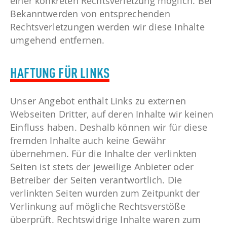
einer konkreten Rechtsverletzung möglich. Bei
Bekanntwerden von entsprechenden
Rechtsverletzungen werden wir diese Inhalte
umgehend entfernen.
HAFTUNG FÜR LINKS
Unser Angebot enthält Links zu externen
Webseiten Dritter, auf deren Inhalte wir keinen
Einfluss haben. Deshalb können wir für diese
fremden Inhalte auch keine Gewähr
übernehmen. Für die Inhalte der verlinkten
Seiten ist stets der jeweilige Anbieter oder
Betreiber der Seiten verantwortlich. Die
verlinkten Seiten wurden zum Zeitpunkt der
Verlinkung auf mögliche Rechtsverstöße
überprüft. Rechtswidrige Inhalte waren zum