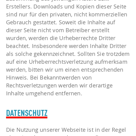
Erstellers. Downloads und Kopien dieser Seite
sind nur für den privaten, nicht kommerziellen
Gebrauch gestattet. Soweit die Inhalte auf
dieser Seite nicht vom Betreiber erstellt
wurden, werden die Urheberrechte Dritter
beachtet. Insbesondere werden Inhalte Dritter
als solche gekennzeichnet. Sollten Sie trotzdem
auf eine Urheberrechtsverletzung aufmerksam
werden, bitten wir um einen entsprechenden
Hinweis. Bei Bekanntwerden von
Rechtsverletzungen werden wir derartige
Inhalte umgehend entfernen.
DATENSCHUTZ
Die Nutzung unserer Webseite ist in der Regel