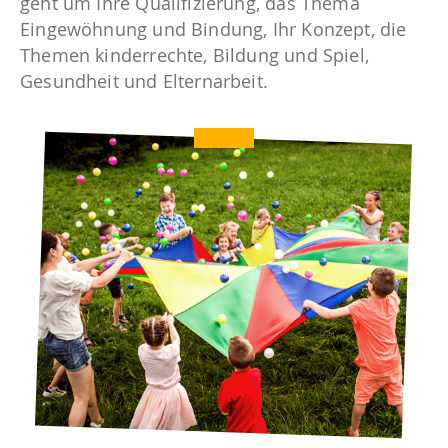
geht um Ihre Qualifizierung, das Thema
Eingewöhnung und Bindung, Ihr Konzept, die
Themen kinderrechte, Bildung und Spiel,
Gesundheit und Elternarbeit.