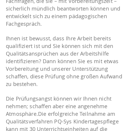
Fachfragen, die sie – mit Vorbereitungszeit –
sicherlich mündlich beantworten können und
entwickelt sich zu einem pädagogischen
Fachgespräch.
Ihnen ist bewusst, dass Ihre Arbeit bereits
qualifiziert ist und Sie können sich mit den
Qualitätsansprüchen aus der Arbeitshilfe
identifizieren? Dann können Sie es mit etwas
Vorbereitung und unserer Unterstützung
schaffen, diese Prüfung ohne großen Aufwand
zu bestehen.
Die Prüfungsangst können wir Ihnen nicht
nehmen; schaffen aber eine angenehme
Atmosphäre.Die erfolgreiche Teilnahme am
Qualitätsverfahren PQ-Sys Kindertagespflege
kann mit 30 Unterrichtseinheiten auf die