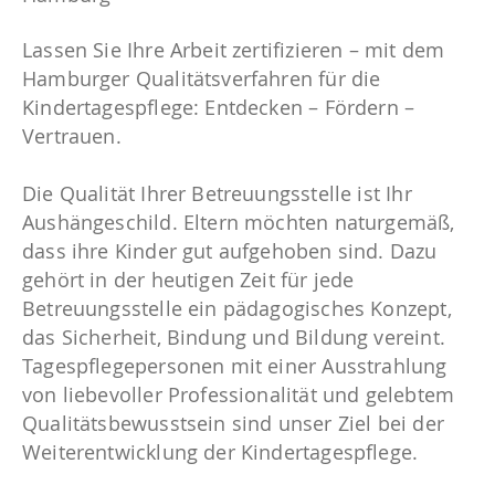
Lassen Sie Ihre Arbeit zertifizieren – mit dem
Hamburger Qualitätsverfahren für die
Kindertagespflege: Entdecken – Fördern –
Vertrauen.
Die Qualität Ihrer Betreuungsstelle ist Ihr
Aushängeschild. Eltern möchten naturgemäß,
dass ihre Kinder gut aufgehoben sind. Dazu
gehört in der heutigen Zeit für jede
Betreuungsstelle ein pädagogisches Konzept,
das Sicherheit, Bindung und Bildung vereint.
Tagespflegepersonen mit einer Ausstrahlung
von liebevoller Professionalität und gelebtem
Qualitätsbewusstsein sind unser Ziel bei der
Weiterentwicklung der Kindertagespflege.