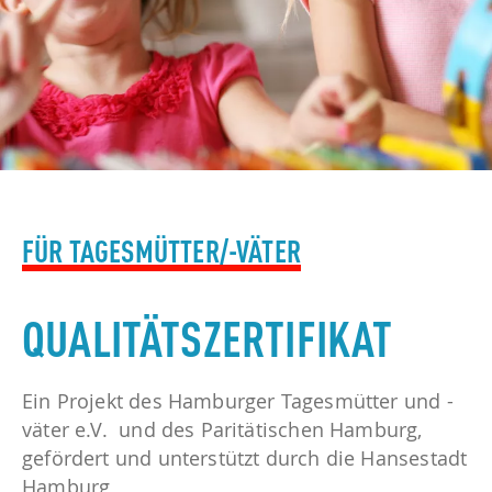
FÜR TAGESMÜTTER/-VÄTER
QUALITÄTSZERTIFIKAT
Ein Projekt des Hamburger Tagesmütter und -
väter e.V. und des Paritätischen Hamburg,
gefördert und unterstützt durch die Hansestadt
Hamburg