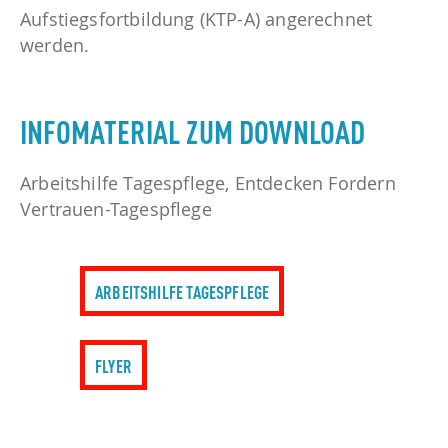
Aufstiegsfortbildung (KTP-A) angerechnet
werden.
INFOMATERIAL ZUM DOWNLOAD
Arbeitshilfe Tagespflege, Entdecken Fordern
Vertrauen-Tagespflege
ARBEITSHILFE TAGESPFLEGE
FLYER