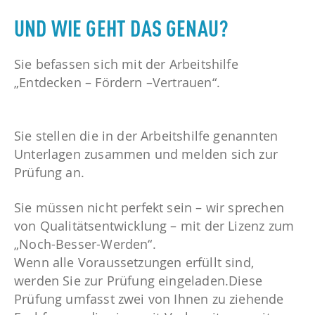
UND WIE GEHT DAS GENAU?
Sie befassen sich mit der Arbeitshilfe
„Entdecken – Fördern –Vertrauen“.
Sie stellen die in der Arbeitshilfe genannten
Unterlagen zusammen und melden sich zur
Prüfung an.
Sie müssen nicht perfekt sein – wir sprechen
von Qualitätsentwicklung – mit der Lizenz zum
„Noch-Besser-Werden“.
Wenn alle Voraussetzungen erfüllt sind,
werden Sie zur Prüfung eingeladen.Diese
Prüfung umfasst zwei von Ihnen zu ziehende