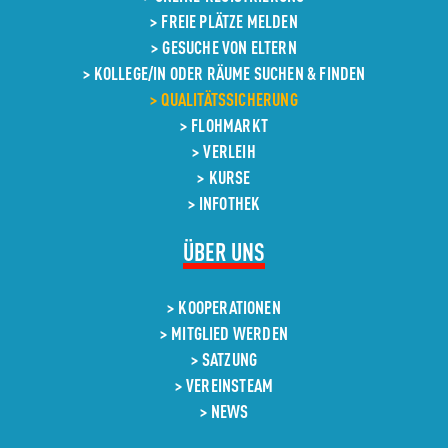
FREIE PLÄTZE MELDEN
GESUCHE VON ELTERN
KOLLEGE/IN ODER RÄUME SUCHEN & FINDEN
QUALITÄTSSICHERUNG
FLOHMARKT
VERLEIH
KURSE
INFOTHEK
NAVIGATION
ÜBER UNS
ÜBERSPRINGEN
KOOPERATIONEN
MITGLIED WERDEN
SATZUNG
VEREINSTEAM
NEWS