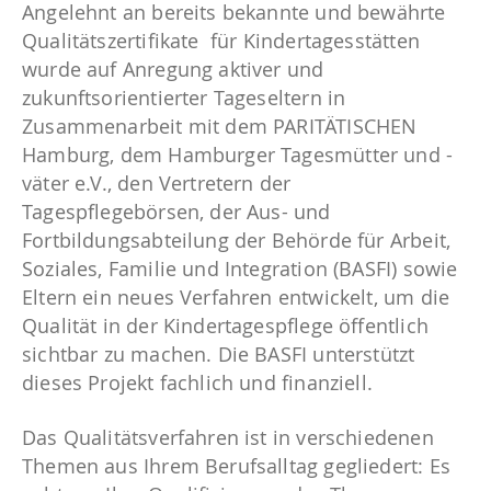
Angelehnt an bereits bekannte und bewährte
Qualitätszertifikate für Kindertagesstätten
wurde auf Anregung aktiver und
zukunftsorientierter Tageseltern in
Zusammenarbeit mit dem PARITÄTISCHEN
Hamburg, dem Hamburger Tagesmütter und -
väter e.V., den Vertretern der
Tagespflegebörsen, der Aus- und
Fortbildungsabteilung der Behörde für Arbeit,
Soziales, Familie und Integration (BASFI) sowie
Eltern ein neues Verfahren entwickelt, um die
Qualität in der Kindertagespflege öffentlich
sichtbar zu machen. Die BASFI unterstützt
dieses Projekt fachlich und finanziell.
Das Qualitätsverfahren ist in verschiedenen
Themen aus Ihrem Berufsalltag gegliedert: Es