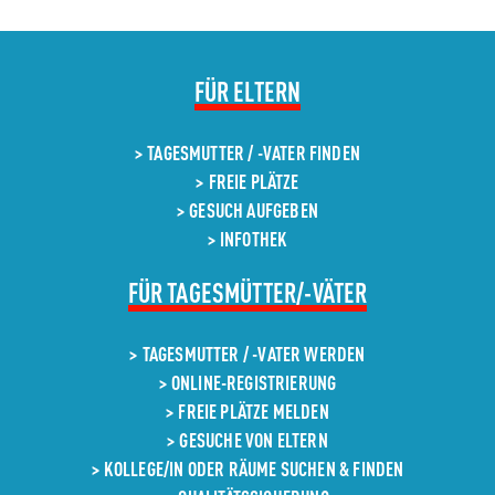
NAVIGATION
FÜR ELTERN
ÜBERSPRINGEN
TAGESMUTTER / -VATER FINDEN
FREIE PLÄTZE
GESUCH AUFGEBEN
INFOTHEK
NAVIGATION
FÜR TAGESMÜTTER/-VÄTER
ÜBERSPRINGEN
TAGESMUTTER / -VATER WERDEN
ONLINE-REGISTRIERUNG
FREIE PLÄTZE MELDEN
GESUCHE VON ELTERN
KOLLEGE/IN ODER RÄUME SUCHEN & FINDEN